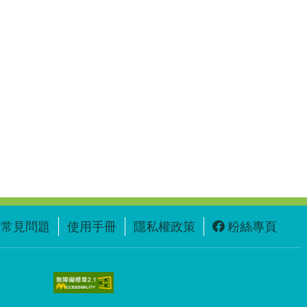
常見問題
使用手冊
隱私權政策
粉絲專頁