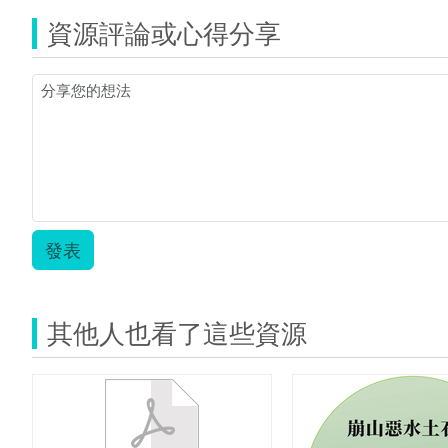
資源評論或心得分享
發表
其他人也看了這些資源