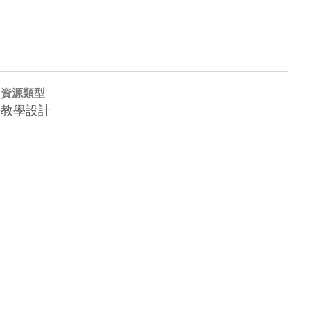
資源類型
教學設計