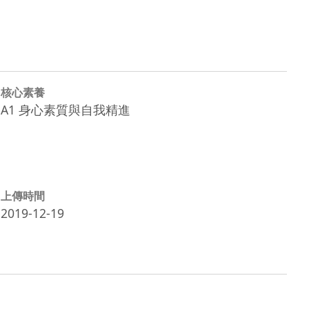
核心素養
A1 身心素質與自我精進
上傳時間
2019-12-19