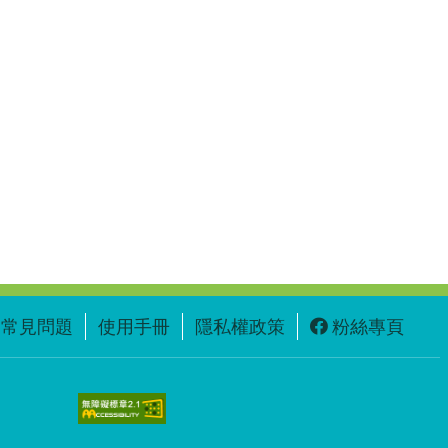
常見問題
使用手冊
隱私權政策
粉絲專頁