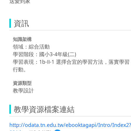
資訊
知識架構
領域：綜合活動
學習階段：國小3-4年級(二)
學習表現：1b-Ⅱ-1 選擇合宜的學習方法，落實學習
行動。
資源類型
教學設計
教學資源檔案連結
http://odata.tn.edu.tw/ebooktagapi/Intro/Index2