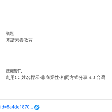
議題
閱讀素養教育
授權資訊
創用CC 姓名標示-非商業性-相同方式分享 3.0 台灣
?id=8a4de1870...