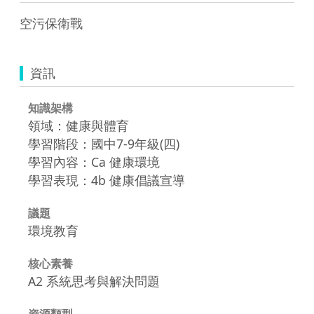
資訊
知識架構
領域：健康與體育
學習階段：國中7-9年級(四)
學習內容：Ca 健康環境
學習表現：4b 健康倡議宣導
議題
環境教育
核心素養
A2 系統思考與解決問題
資源類型