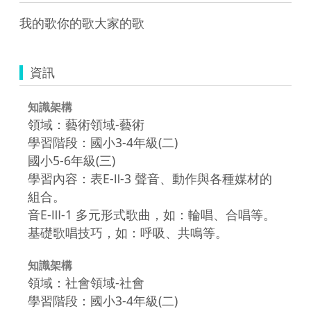
資訊
知識架構
領域：藝術領域-藝術
學習階段：國小3-4年級(二)
國小5-6年級(三)
學習內容：表E-Ⅱ-3 聲音、動作與各種媒材的
組合。
音E-Ⅲ-1 多元形式歌曲，如：輪唱、合唱等。
基礎歌唱技巧，如：呼吸、共鳴等。
知識架構
領域：社會領域-社會
學習階段：國小3-4年級(二)