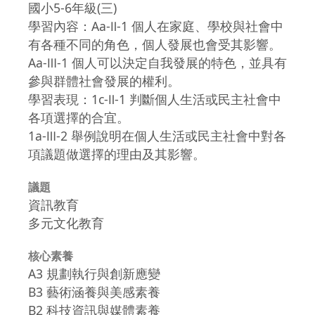
國小5-6年級(三)
學習內容：Aa-Ⅱ-1 個人在家庭、學校與社會中
有各種不同的角色，個人發展也會受其影響。
Aa-Ⅲ-1 個人可以決定自我發展的特色，並具有
參與群體社會發展的權利。
學習表現：1c-Ⅱ-1 判斷個人生活或民主社會中
各項選擇的合宜。
1a-Ⅲ-2 舉例說明在個人生活或民主社會中對各
項議題做選擇的理由及其影響。
議題
資訊教育
多元文化教育
核心素養
A3 規劃執行與創新應變
B3 藝術涵養與美感素養
B2 科技資訊與媒體素養