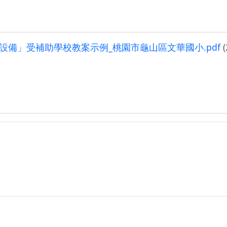
設備」受補助學校教案示例_桃園市龜山區文華國小.pdf
(