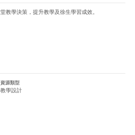
課堂教學決策，提升教學及徐生學習成效。

資源類型
教學設計