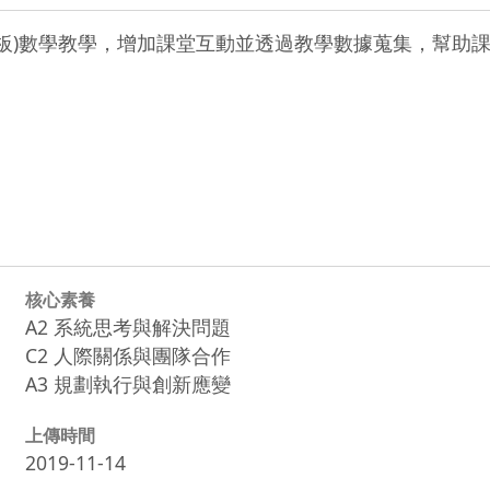
平板)數學教學，增加課堂互動並透過教學數據蒐集，幫助
核心素養
A2 系統思考與解決問題
C2 人際關係與團隊合作
A3 規劃執行與創新應變
上傳時間
2019-11-14