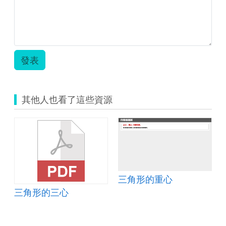
發表
其他人也看了這些資源
三角形的重心
三角形的三心