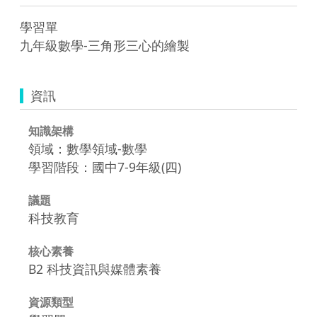
學習單

資訊
知識架構
領域：數學領域-數學
學習階段：國中7-9年級(四)
議題
科技教育
核心素養
B2 科技資訊與媒體素養
資源類型