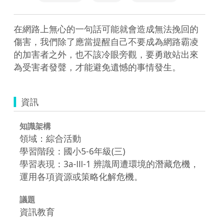
在網路上無心的一句話可能就會造成無法挽回的
傷害，我們除了應當提醒自己不要成為網路霸凌
的加害者之外，也不該冷眼旁觀，要勇敢站出來
為受害者發聲，才能避免遺憾的事情發生。
資訊
知識架構
領域：綜合活動
學習階段：國小5-6年級(三)
學習表現：3a-Ⅲ-1 辨識周遭環境的潛藏危機，
運用各項資源或策略化解危機。
議題
資訊教育