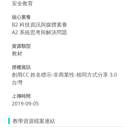
安全教育
核心素養
B2 科技資訊與媒體素養
A2 系統思考與解決問題
資源類型
教材
授權資訊
創用CC 姓名標示-非商業性-相同方式分享 3.0
台灣
上傳時間
2019-09-05
教學資源檔案連結