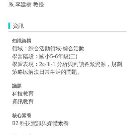
系 李建樹 教授
資訊
知識架構
領域：綜合活動領域-綜合活動
學習階段：國小5-6年級(三)
學習表現：2c-Ⅲ-1 分析與判讀各類資源，規劃
策略以解決日常生活的問題。
議題
科技教育
資訊教育
核心素養
B2 科技資訊與媒體素養