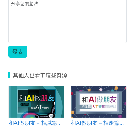
發表
其他人也看了這些資源
和AI做朋友－相識篇：開啟AI任意門 (國中教材)
和AI做朋友－相逢篇：人工智慧有意思 (國小教材)