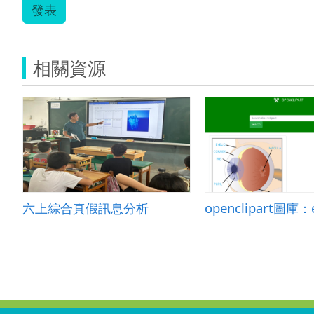
發表
相關資源
六上綜合真假訊息分析