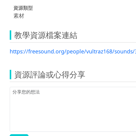
資源類型
素材
教學資源檔案連結
https://freesound.org/people/vultraz168/sounds
資源評論或心得分享