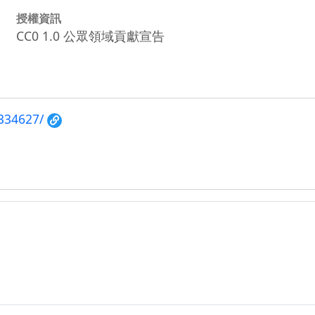
授權資訊
CC0 1.0 公眾領域貢獻宣告
/334627/