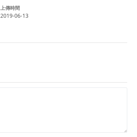
上傳時間
2019-06-13