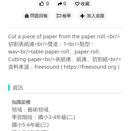
0
0
收藏
問題回報
檢舉
加入追蹤
Cut a piece of paper from the paper roll.<br/>
切割表紙捲<br/>聲道：1<br/>類型：
wav<br/>table-paper-roll、paper-roll、
Cutting-paper<br/>表紙捲、紙捲、切割紙<br/>
資訊
知識架構
領域：藝術領域
學習階段：國小3-4年級(二)
國小5-6年級(三)