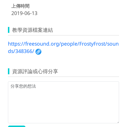
上傳時間
2019-06-13
教學資源檔案連結
https://freesound.org/people/FrostyFrost/soun
ds/348366/
資源評論或心得分享