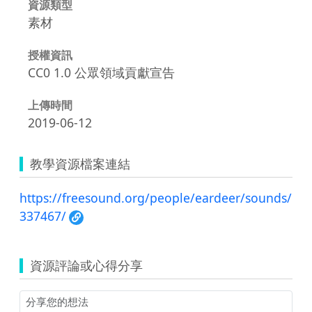
資源類型
素材
授權資訊
CC0 1.0 公眾領域貢獻宣告
上傳時間
2019-06-12
教學資源檔案連結
https://freesound.org/people/eardeer/sounds/
337467/
資源評論或心得分享