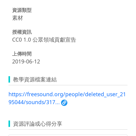
資源類型
素材
授權資訊
CC0 1.0 公眾領域貢獻宣告
上傳時間
2019-06-12
教學資源檔案連結
https://freesound.org/people/deleted_user_21
95044/sounds/317...
資源評論或心得分享