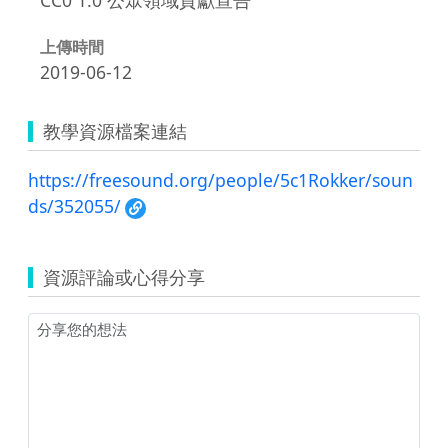
上傳時間
2019-06-12
教學資源檔案連結
https://freesound.org/people/5c1Rokker/soun
ds/352055/
資源評論或心得分享