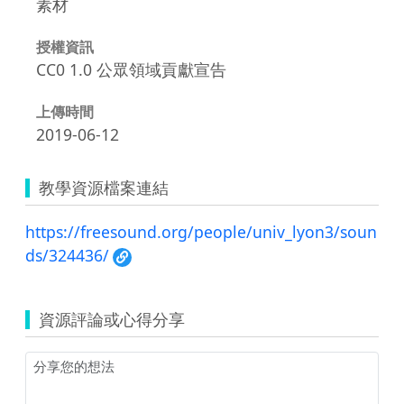
素材
授權資訊
CC0 1.0 公眾領域貢獻宣告
上傳時間
2019-06-12
教學資源檔案連結
https://freesound.org/people/univ_lyon3/soun
ds/324436/
資源評論或心得分享