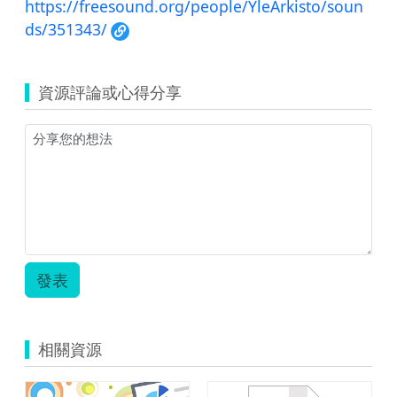
https://freesound.org/people/YleArkisto/soun
ds/351343/
資源評論或心得分享
發表
相關資源