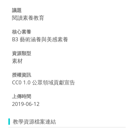
議題
閱讀素養教育
核心素養
B3 藝術涵養與美感素養
資源類型
素材
授權資訊
CC0 1.0 公眾領域貢獻宣告
上傳時間
2019-06-12
教學資源檔案連結