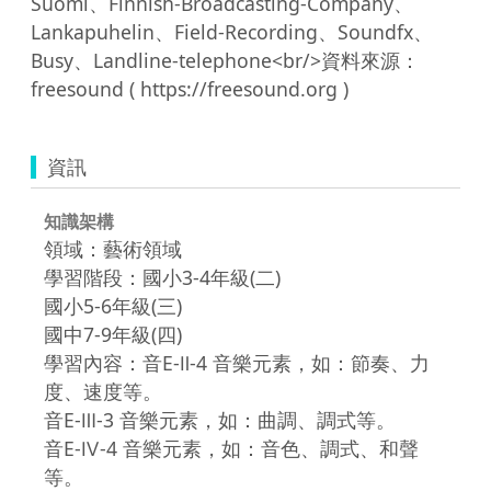
Suomi、Finnish-Broadcasting-Company、
Lankapuhelin、Field-Recording、Soundfx、
Busy、Landline-telephone<br/>資料來源：
資訊
知識架構
領域：藝術領域
學習階段：國小3-4年級(二)
國小5-6年級(三)
國中7-9年級(四)
學習內容：音E-Ⅱ-4 音樂元素，如：節奏、力
度、速度等。
音E-Ⅲ-3 音樂元素，如：曲調、調式等。
音E-Ⅳ-4 音樂元素，如：音色、調式、和聲
等。