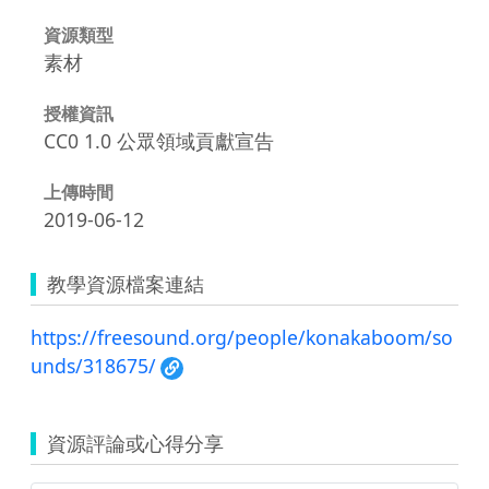
資源類型
素材
授權資訊
CC0 1.0 公眾領域貢獻宣告
上傳時間
2019-06-12
教學資源檔案連結
https://freesound.org/people/konakaboom/so
unds/318675/
資源評論或心得分享