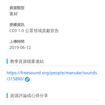
資源類型
素材
授權資訊
CC0 1.0 公眾領域貢獻宣告
上傳時間
2019-06-12
教學資源檔案連結
https://freesound.org/people/manuke/sounds
/315890/
資源評論或心得分享