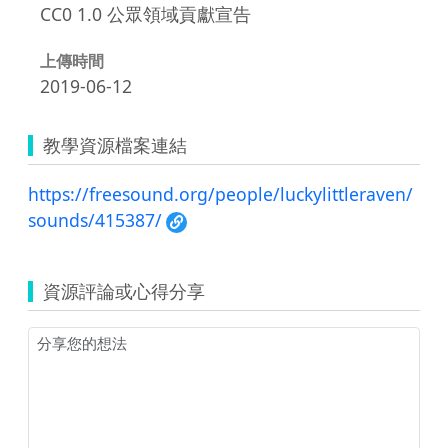
CC0 1.0 公眾領域貢獻宣告
上傳時間
2019-06-12
教學資源檔案連結
https://freesound.org/people/luckylittleraven/
sounds/415387/
資源評論或心得分享