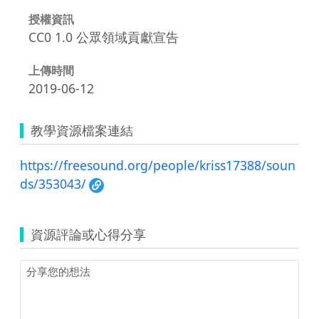
授權資訊
CC0 1.0 公眾領域貢獻宣告
上傳時間
2019-06-12
教學資源檔案連結
https://freesound.org/people/kriss17388/soun
ds/353043/
資源評論或心得分享