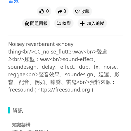
雷鬼
0
0
收藏
問題回報
檢舉
加入追蹤
Noisey reverberant echoey 
thing<br/>CC_noise_flutter.wav<br/>聲道：
2<br/>類型：wav<br/>sound-effect、
soundesign、delay、effect、dub、fx、noise、
reggae<br/>聲音效果、soundesign、延遲、影
響、配音、例如、噪聲、雷鬼<br/>資料來源：
資訊
知識架構