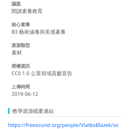
議題
閱讀素養教育
核心素養
B3 藝術涵養與美感素養
資源類型
素材
授權資訊
CC0 1.0 公眾領域貢獻宣告
上傳時間
2019-06-12
教學資源檔案連結
https://freesound.org/people/VlatkoBlazek/so