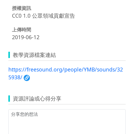
授權資訊
CC0 1.0 公眾領域貢獻宣告
上傳時間
2019-06-12
教學資源檔案連結
https://freesound.org/people/YMB/sounds/32
5938/
資源評論或心得分享