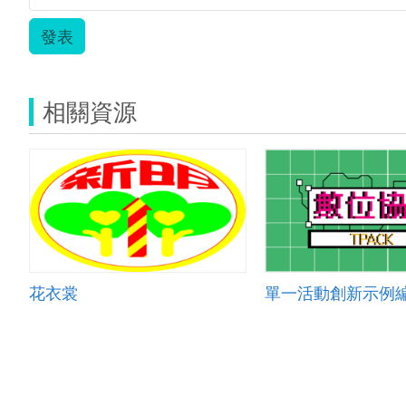
發表
相關資源
花衣裳