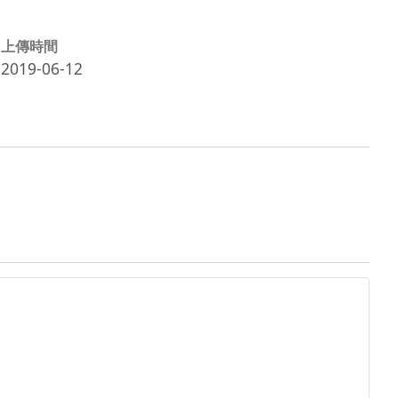
上傳時間
2019-06-12