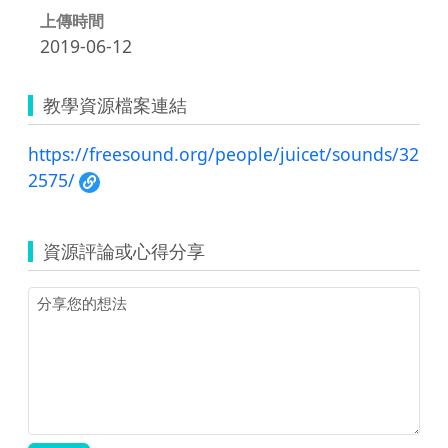
上傳時間
2019-06-12
教學資源檔案連結
https://freesound.org/people/juicet/sounds/32
2575/
資源評論或心得分享