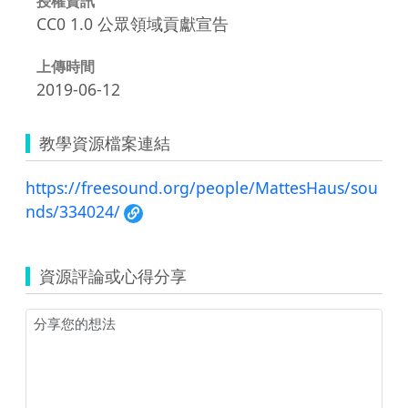
授權資訊
CC0 1.0 公眾領域貢獻宣告
上傳時間
2019-06-12
教學資源檔案連結
https://freesound.org/people/MattesHaus/sou
nds/334024/
資源評論或心得分享