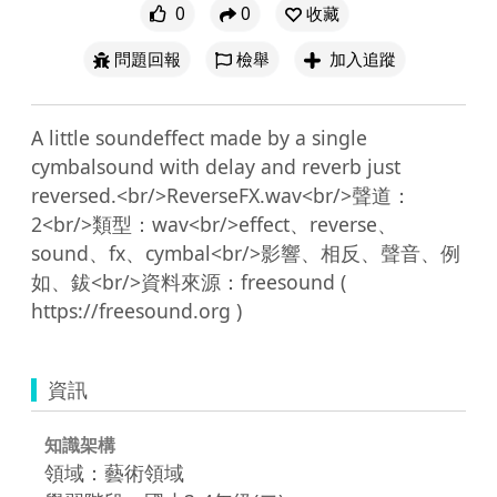
0
0
收藏
問題回報
檢舉
加入追蹤
A little soundeffect made by a single 
cymbalsound with delay and reverb just 
reversed.<br/>ReverseFX.wav<br/>聲道：
2<br/>類型：wav<br/>effect、reverse、
sound、fx、cymbal<br/>影響、相反、聲音、例
如、鈸<br/>資料來源：freesound ( 
資訊
知識架構
領域：藝術領域