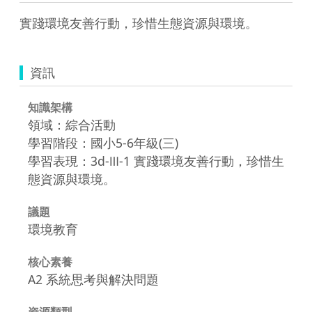
實踐環境友善行動，珍惜生態資源與環境。
資訊
知識架構
領域：綜合活動
學習階段：國小5-6年級(三)
學習表現：3d-Ⅲ-1 實踐環境友善行動，珍惜生
態資源與環境。
議題
環境教育
核心素養
A2 系統思考與解決問題
資源類型