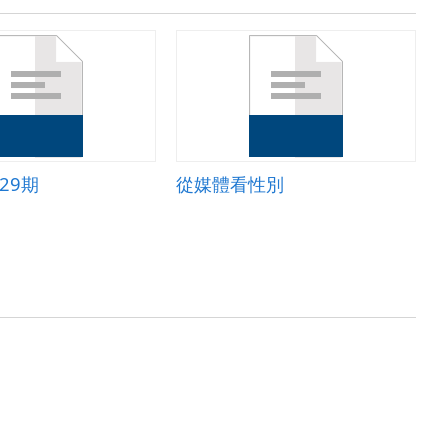
29期
從媒體看性別