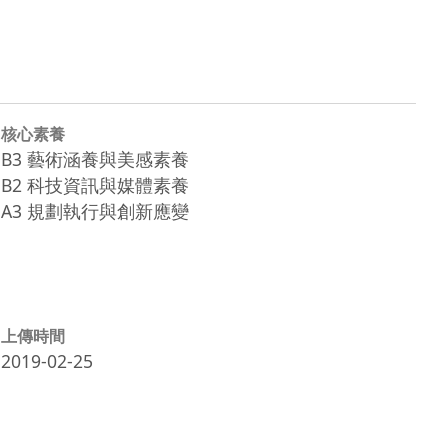
核心素養
B3 藝術涵養與美感素養
B2 科技資訊與媒體素養
A3 規劃執行與創新應變
上傳時間
2019-02-25