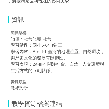
了解臺灣過去與現在的藝術風貌
資訊
知識架構
領域：社會領域-社會
學習階段：國小5-6年級(三)
學習內容：Ab-Ⅲ-1 臺灣的地理位置、自然環境，
與歷史文化的發展有關聯性。
學習表現：2a-Ⅲ-1 關注社會、自然、人文環境與
生活方式的互動關係。
資源類型
教學設計
教學資源檔案連結