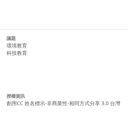
議題
環境教育
科技教育
授權資訊
創用CC 姓名標示-非商業性-相同方式分享 3.0 台灣