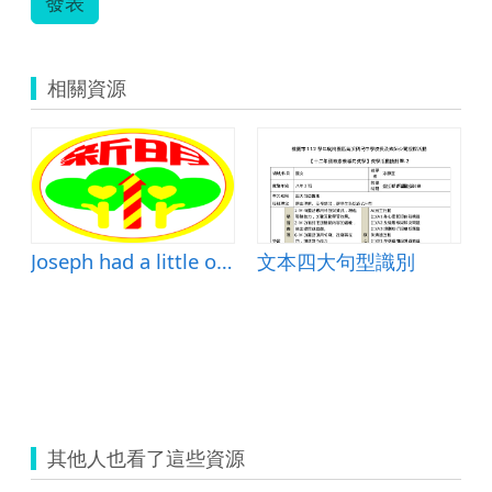
發表
老
師).pdf
相關資源
Joseph had a little overcoat
文本四大句型識別
其他人也看了這些資源