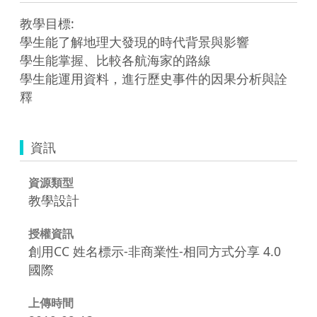
教學目標:

學生能了解地理大發現的時代背景與影響

學生能掌握、比較各航海家的路線

學生能運用資料，進行歷史事件的因果分析與詮
釋
資訊
資源類型
教學設計
授權資訊
創用CC 姓名標示-非商業性-相同方式分享 4.0
國際
上傳時間