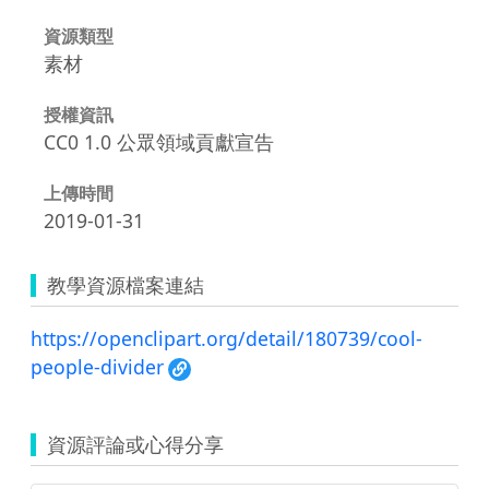
資源類型
素材
授權資訊
CC0 1.0 公眾領域貢獻宣告
上傳時間
2019-01-31
教學資源檔案連結
https://openclipart.org/detail/180739/cool-
people-divider
資源評論或心得分享