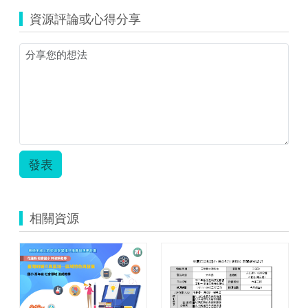
資源評論或心得分享
發表
相關資源