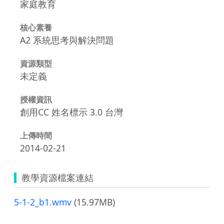
家庭教育
核心素養
A2 系統思考與解決問題
資源類型
未定義
授權資訊
創用CC 姓名標示 3.0 台灣
上傳時間
2014-02-21
教學資源檔案連結
5-1-2_b1.wmv
(15.97MB)