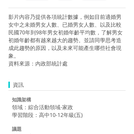
影片內容乃提供各項統計數據，例如目前適婚男
女中之未婚男女人數、已婚男女人數、以及比較
民國70年到98年男女初婚年齡平均數，了解男女
初婚年齡都有越來越大的趨勢。並請同學思考造
成此趨勢的原因，以及未來可能產生哪些社會現
象。

資料來源：內政部統計處
資訊
知識架構
領域：綜合活動領域-家政
學習階段：高中10-12年級(五)
議題