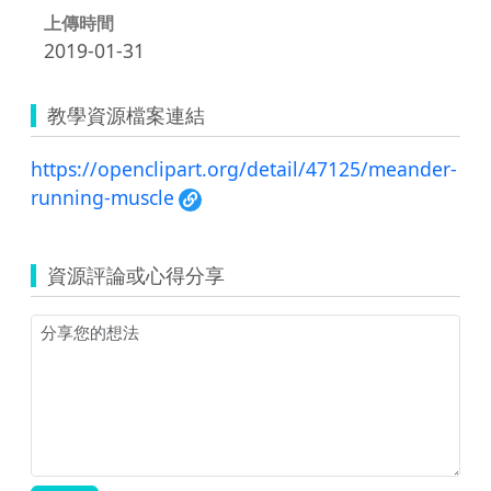
上傳時間
2019-01-31
教學資源檔案連結
https://openclipart.org/detail/47125/meander-
running-muscle
資源評論或心得分享