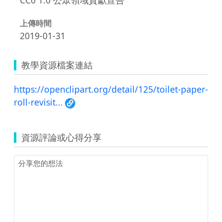
上傳時間
2019-01-31
教學資源檔案連結
https://openclipart.org/detail/125/toilet-paper-
roll-revisit...
資源評論或心得分享