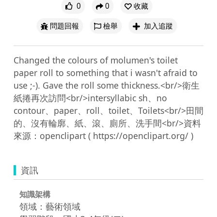
0
0
收藏
問題回報
檢舉
加入追蹤
Changed the colours of molumen's toilet 
paper roll to something that i wasn't afraid to 
use ;-). Gave the roll some thickness.<br/>衛生
紙捲再次訪問<br/>intersyllabic sh、no 
contour、paper、roll、toilet、Toilets<br/>田間
的、沒有輪廓、紙、滾、廁所、洗手間<br/>資料
資訊
知識架構
領域：藝術領域