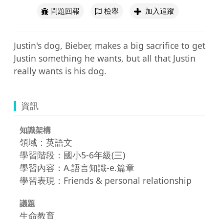
問題回報
檢舉
加入追蹤
Justin's dog, Bieber, makes a big sacrifice to get 
Justin something he wants, but all that Justin 
really wants is his dog.
資訊
知識架構
領域：英語文
學習階段：國小5-6年級(三)
學習內容：A.語言知識-e.篇章
學習表現：Friends & personal relationship
議題
生命教育