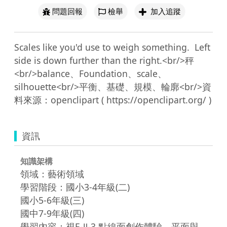
問題回報
檢舉
加入追蹤
Scales like you'd use to weigh something.  Left 
side is down further than the right.<br/>秤
<br/>balance、Foundation、scale、
silhouette<br/>平衡、基礎、規模、輪廓<br/>資
資訊
知識架構
領域：藝術領域
學習階段：國小3-4年級(二)
國小5-6年級(三)
國中7-9年級(四)
學習內容：視E-Ⅱ-3 點線面創作體驗、平面與