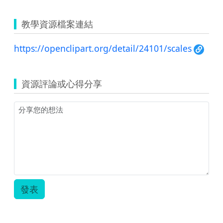
教學資源檔案連結
https://openclipart.org/detail/24101/scales
資源評論或心得分享
發表