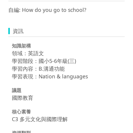
自編: How do you go to school?
資訊
知識架構
領域：英語文
學習階段：國小5-6年級(三)
學習內容：B.溝通功能
學習表現：Nation & languages
議題
國際教育
核心素養
C3 多元文化與國際理解
資源類型