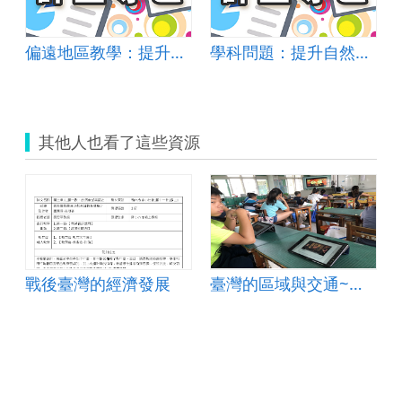
偏遠地區教學：提升孩子的自我評價
學科問題：提升自然學科學習動機
其他人也看了這些資源
戰後臺灣的經濟發展
臺灣的區域與交通~第一課 北中南東看臺灣