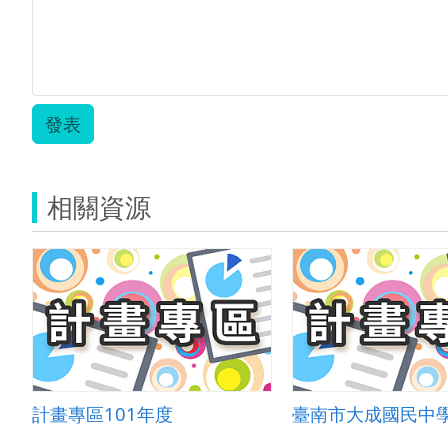
發表
相關資源
計畫專區101年度