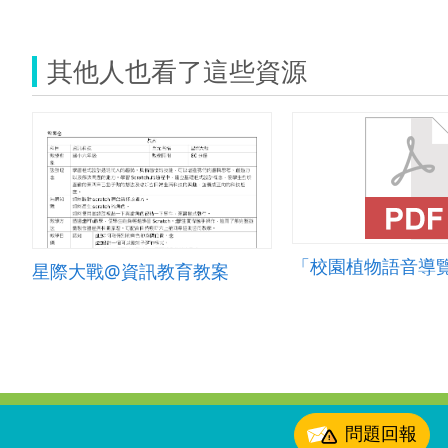
其他人也看了這些資源
星際大戰@資訊教育教案
:::
問題回報