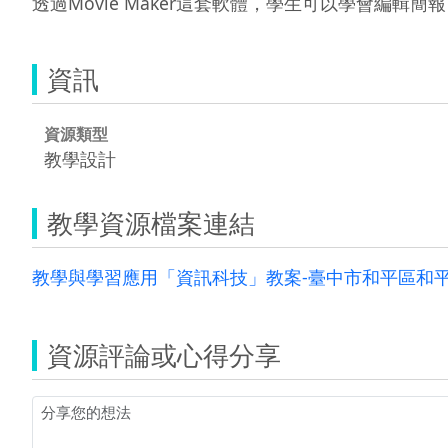
透過Movie Maker這套軟體，學生可以學會編輯
資訊
資源類型
教學設計
教學資源檔案連結
教學與學習應用「資訊科技」教案-臺中市和平區和平國
資源評論或心得分享