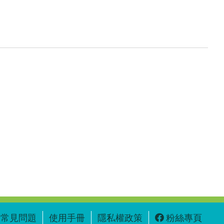
常見問題
使用手冊
隱私權政策
粉絲專頁