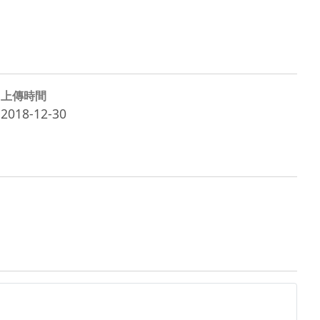
上傳時間
2018-12-30