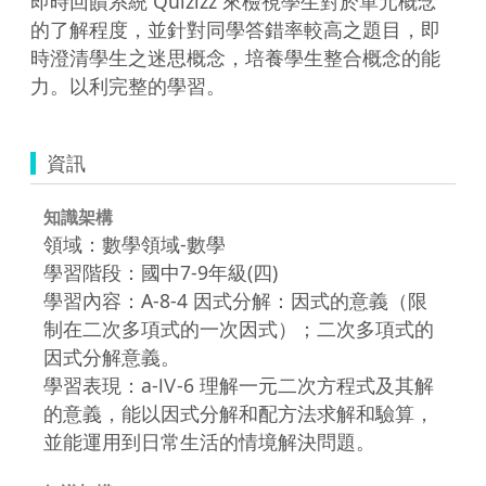
即時回饋系統 Quizizz 來檢視學生對於單元概念
的了解程度，並針對同學答錯率較高之題目，即
時澄清學生之迷思概念，培養學生整合概念的能
力。以利完整的學習。 
資訊
知識架構
領域：數學領域-數學
學習階段：國中7-9年級(四)
學習內容：A-8-4 因式分解：因式的意義（限
制在二次多項式的一次因式）；二次多項式的
因式分解意義。
學習表現：a-Ⅳ-6 理解一元二次方程式及其解
的意義，能以因式分解和配方法求解和驗算，
並能運用到日常生活的情境解決問題。