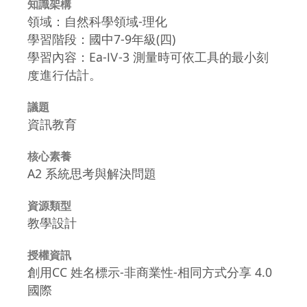
知識架構
領域：自然科學領域-理化
學習階段：國中7-9年級(四)
學習內容：Ea-Ⅳ-3 測量時可依工具的最小刻
度進行估計。
議題
資訊教育
核心素養
A2 系統思考與解決問題
資源類型
教學設計
授權資訊
創用CC 姓名標示-非商業性-相同方式分享 4.0
國際