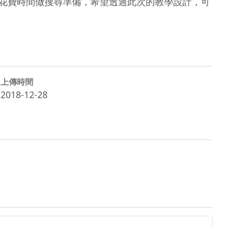
須花費時間做搜尋準備，希望透過此次的教學設計，可
上傳時間
2018-12-28