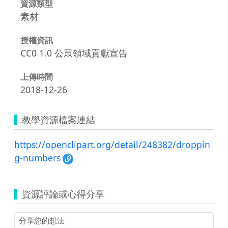
資源類型
素材
授權資訊
CC0 1.0 公眾領域貢獻宣告
上傳時間
2018-12-26
教學資源檔案連結
https://openclipart.org/detail/248382/droppin
g-numbers
資源評論或心得分享