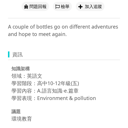
問題回報
檢舉
加入追蹤
A couple of bottles go on different adventures 
and hope to meet again.
資訊
知識架構
領域：英語文
學習階段：高中10-12年級(五)
學習內容：A.語言知識-e.篇章
學習表現：Environment & pollution
議題
環境教育