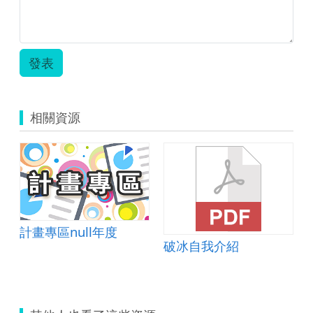
20181222.zip
發表
相關資源
計畫專區null年度
破冰自我介紹