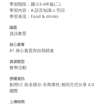
學習階段：國小3-4年級(二)
學習內容：A.語言知識-c.字詞
學習表現：Food & drinks
議題
資訊教育
核心素養
A1 身心素質與自我精進
資源類型
教學活動
授權資訊
創用CC 姓名標示-非商業性-相同方式分享 4.0
國際
上傳時間