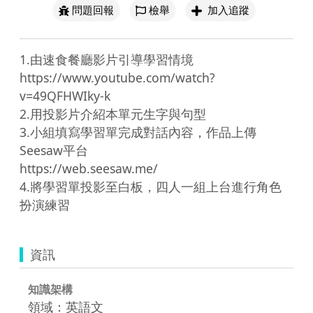
問題回報
檢舉
加入追蹤
1.由速食餐廳影片引導學習情境

https://www.youtube.com/watch?
v=49QFHWIky-k

2.用投影片介紹本單元生字與句型

3.小組填寫學習單完成對話內容，作品上傳
Seesaw平台

https://web.seesaw.me/

4.將學習單投影至白板，四人一組上台進行角色
資訊
知識架構
領域：英語文