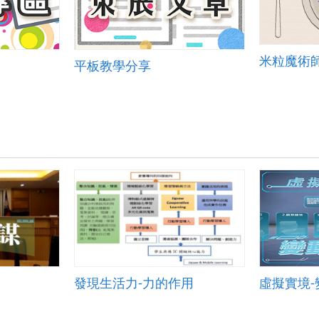
米粒魔術
平板教學分享
發現生活力-力的作用
虛擬實境-