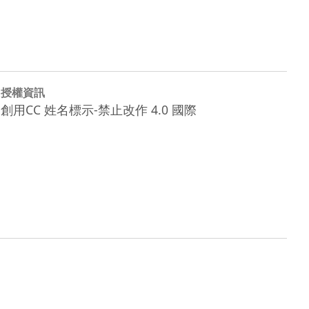
授權資訊
創用CC 姓名標示-禁止改作 4.0 國際