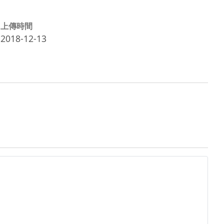
上傳時間
2018-12-13