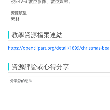
視E-Ⅳ-3 數位影像、數位媒材。
資源類型
素材
教學資源檔案連結
https://openclipart.org/detail/1899/christmas-bea
資源評論或心得分享