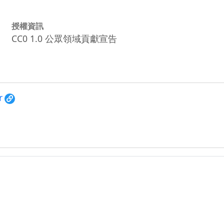
授權資訊
CC0 1.0 公眾領域貢獻宣告
r