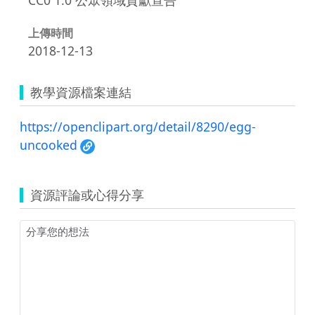
上傳時間
2018-12-13
教學資源檔案連結
https://openclipart.org/detail/8290/egg-
uncooked
資源評論或心得分享