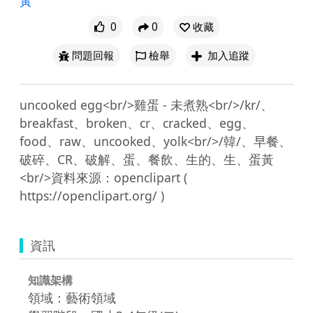
黃
0
0
收藏
問題回報
檢舉
加入追蹤
uncooked egg<br/>雞蛋 - 未煮熟<br/>/kr/、
breakfast、broken、cr、cracked、egg、
food、raw、uncooked、yolk<br/>/韓/、早餐、
破碎、CR、破解、蛋、餐飲、生的、生、蛋黃
<br/>資料來源：openclipart ( 
資訊
知識架構
領域：藝術領域