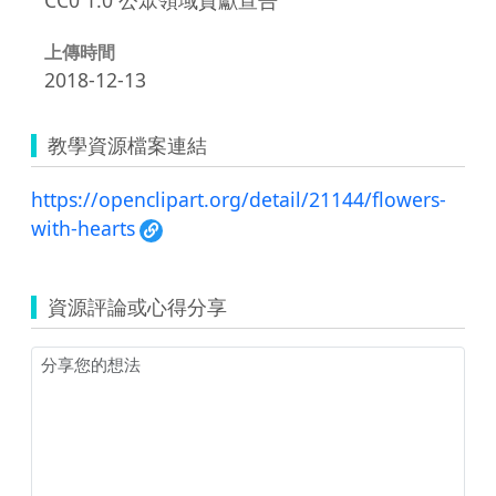
上傳時間
2018-12-13
教學資源檔案連結
https://openclipart.org/detail/21144/flowers-
with-hearts
資源評論或心得分享