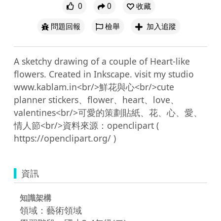
0
0
收藏
問題回報
檢舉
加入追蹤
A sketchy drawing of a couple of Heart-like 
flowers. Created in Inkscape. visit my studio 
www.kablam.in<br/>鮮花與心<br/>cute 
planner stickers、flower、heart、love、
valentines<br/>可愛的策劃貼紙、花、心、愛、
情人節<br/>資料來源：openclipart ( 
資訊
知識架構
領域：藝術領域