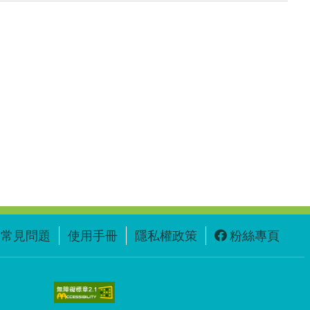
常見問題
使用手冊
隱私權政策
粉絲專頁