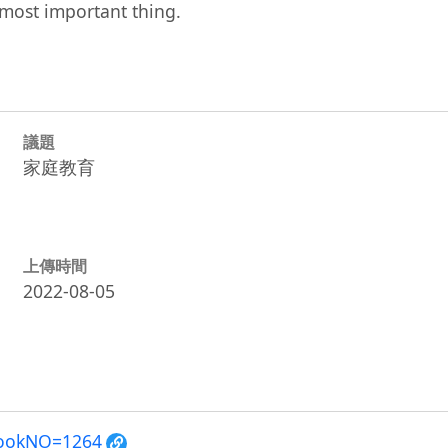
 most important thing.
議題
家庭教育
上傳時間
2022-08-05
?BookNO=1264