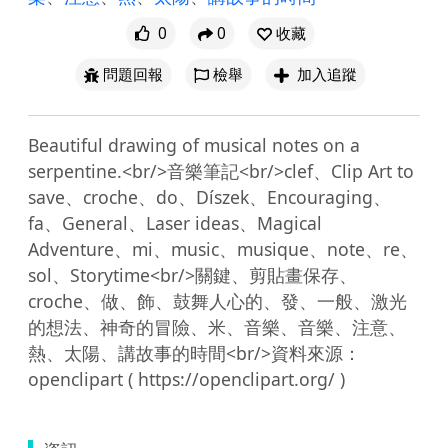
0
0
收藏
問題回報
檢舉
加入追蹤
Beautiful drawing of musical notes on a 
serpentine.<br/>音樂筆記<br/>clef、Clip Art to 
save、croche、do、Díszek、Encouraging、
fa、General、Laser ideas、Magical 
Adventure、mi、music、musique、note、re、
sol、Storytime<br/>關鍵、剪貼畫保存、
croche、做、飾、鼓舞人心的、發、一般、激光
的想法、神奇的冒險、米、音樂、音樂、注意、
熱、太陽、講故事的時間<br/>資料來源：