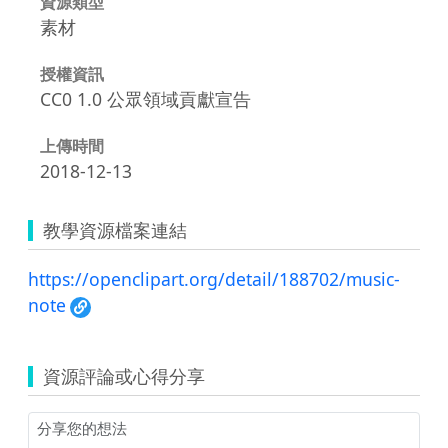
資源類型
素材
授權資訊
CC0 1.0 公眾領域貢獻宣告
上傳時間
2018-12-13
教學資源檔案連結
https://openclipart.org/detail/188702/music-
note
資源評論或心得分享