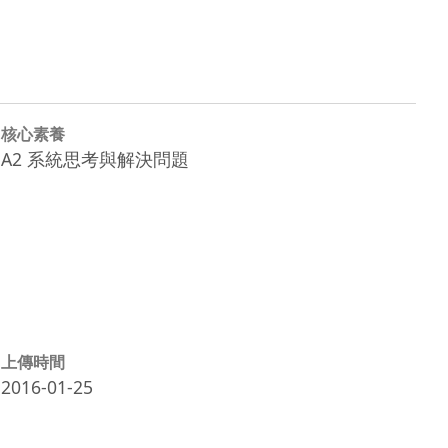
核心素養
A2 系統思考與解決問題
上傳時間
2016-01-25