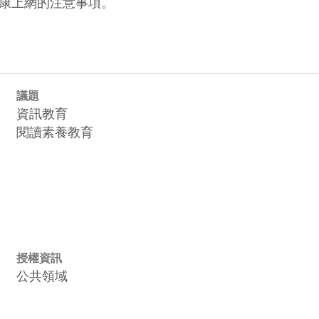
康上網的注意事項。
議題
資訊教育
閱讀素養教育
授權資訊
公共領域