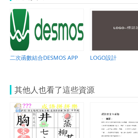
二次函數結合DESMOS APP
LOGO設計
其他人也看了這些資源