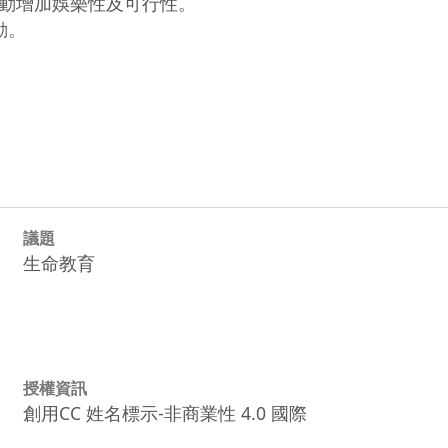
動增加娛樂性及可行性。

議題
生命教育
授權資訊
創用CC 姓名標示-非商業性 4.0 國際