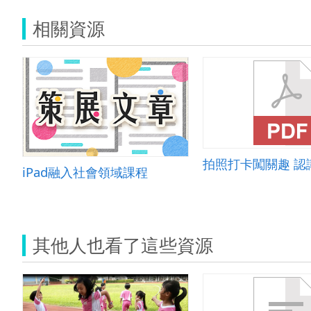
相關資源
拍照打卡闖關趣 認
iPad融入社會領域課程
其他人也看了這些資源