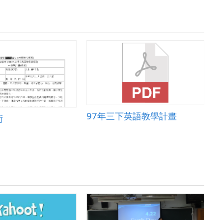
97年三下英語教學計畫
術