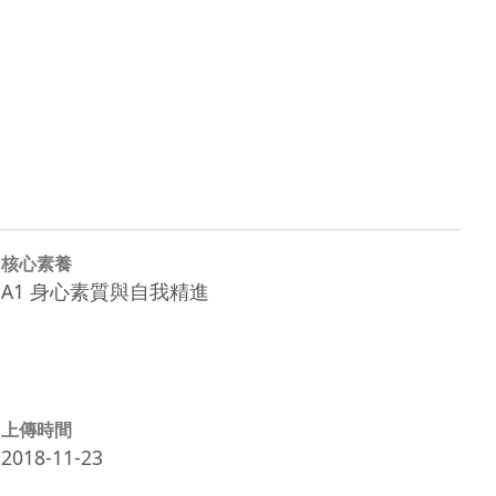
核心素養
A1 身心素質與自我精進
上傳時間
2018-11-23