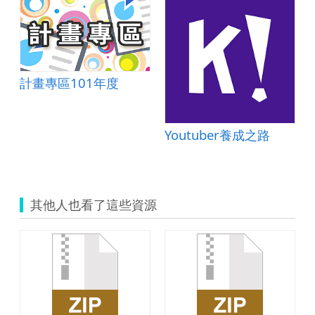
計畫專區101年度
Youtuber養成之路
其他人也看了這些資源