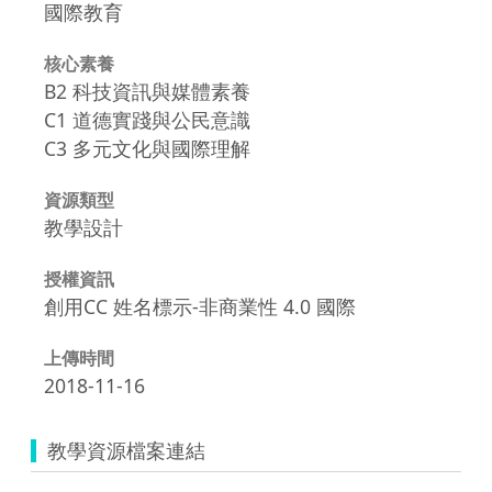
國際教育
核心素養
B2 科技資訊與媒體素養
C1 道德實踐與公民意識
C3 多元文化與國際理解
資源類型
教學設計
授權資訊
創用CC 姓名標示-非商業性 4.0 國際
上傳時間
2018-11-16
教學資源檔案連結