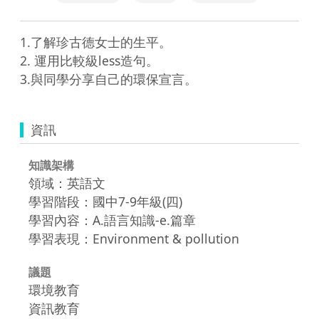
1.了解珍古德女士的生平。

2. 運用比較級less造句。

資訊
知識架構
領域：英語文
學習階段：國中7-9年級(四)
學習內容：A.語言知識-e.篇章
學習表現：Environment & pollution
議題
環境教育
資訊教育